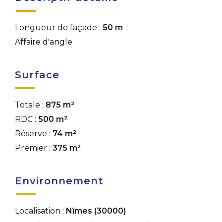
Longueur de façade :
50 m
Affaire d'angle
Surface
Totale :
875 m²
RDC :
500 m²
Réserve :
74 m²
Premier :
375 m²
Environnement
Localisation :
Nîmes (30000)