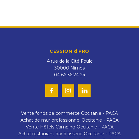
CESSION d PRO
4 rue de la Cité Foulc
30000
Nîmes
04 66 36 24 24
Vente fonds de commerce Occitanie - PACA
Achat de mur professionnel Occitanie - PACA
Vente Hôtels Camping Occitanie - PACA
Achat restaurant bar brasserie Occitanie - PACA