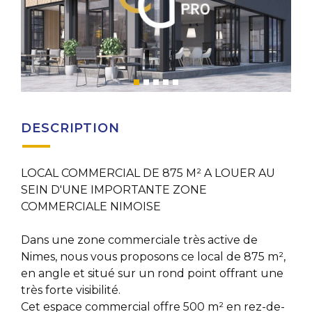
DESCRIPTION
LOCAL COMMERCIAL DE 875 M² A LOUER AU
SEIN D'UNE IMPORTANTE ZONE
COMMERCIALE NIMOISE
Dans une zone commerciale très active de
Nimes, nous vous proposons ce local de 875 m²,
en angle et situé sur un rond point offrant une
très forte visibilité.
Cet espace commercial offre 500 m² en rez-de-