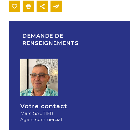
DEMANDE DE
RENSEIGNEMENTS
Votre contact
Marc GAUTIER
Agent commercial