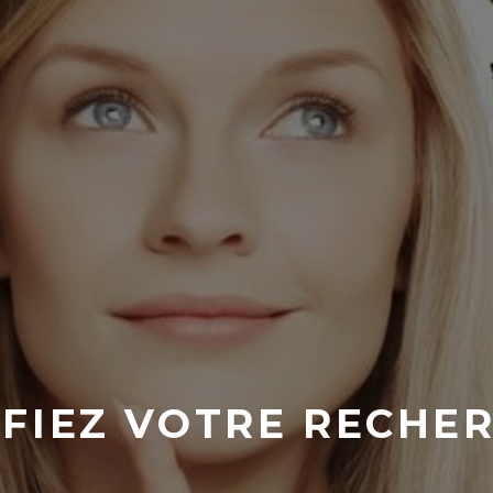
FIEZ VOTRE RECHE