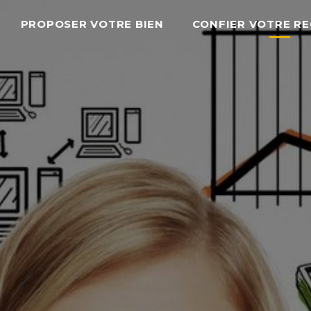
PROPOSER VOTRE BIEN
CONFIER VOTRE R