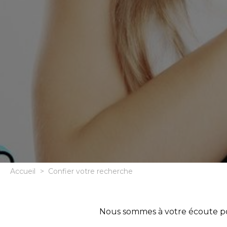
Accueil
>
Confier votre recherche
Nous sommes à votre écoute pou