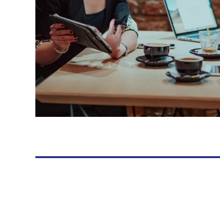
RECHERCHER UN 