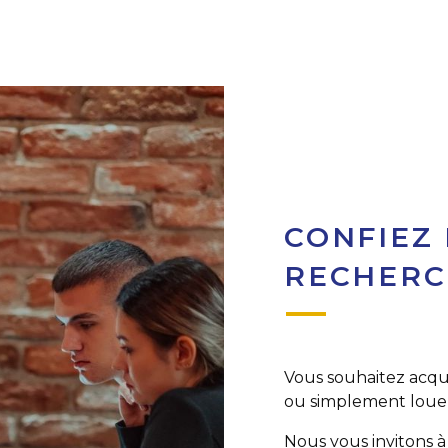
CONFIEZ
RECHERC
Vous souhaitez acqu
ou simplement louer
Nous vous invitons à