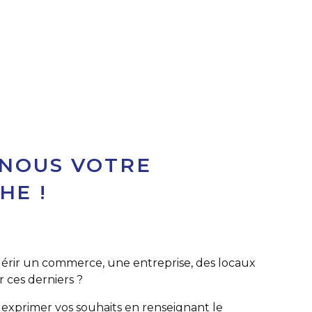
 NOUS VOTRE
HE !
érir un commerce, une entreprise, des locaux
 ces derniers ?
 exprimer vos souhaits en renseignant le