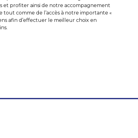
us et profiter ainsi de notre accompagnement
 tout comme de l’accès à notre importante «
ens afin d’effectuer le meilleur choix en
ins.