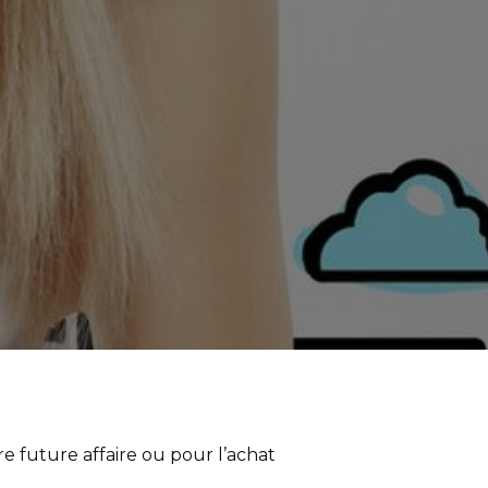
 future affaire ou pour l’achat