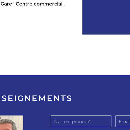
Gare
,
Centre commercial
,
NSEIGNEMENTS