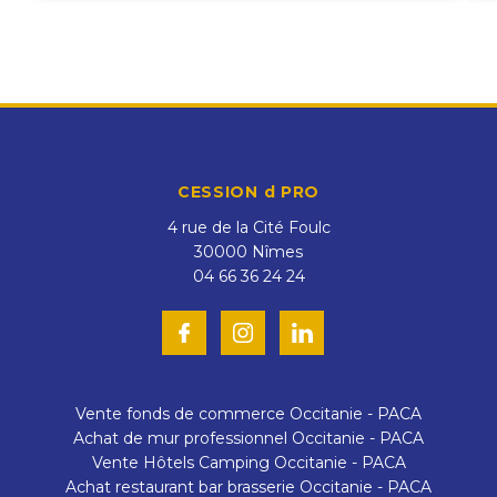
CESSION d PRO
4 rue de la Cité Foulc
30000
Nîmes
04 66 36 24 24
Vente fonds de commerce Occitanie - PACA
Achat de mur professionnel Occitanie - PACA
Vente Hôtels Camping Occitanie - PACA
Achat restaurant bar brasserie Occitanie - PACA