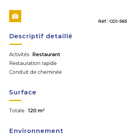
Réf : CD1-565
Descriptif detaillé
Activités :
Restaurant
Restauration rapide
Conduit de cheminée
Surface
Totale :
120 m²
Environnement