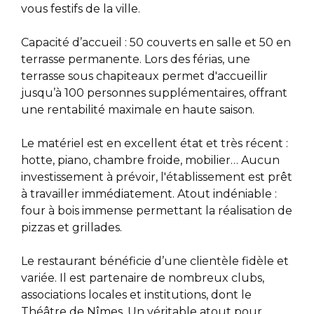
vous festifs de la ville.
Capacité d’accueil : 50 couverts en salle et 50 en
terrasse permanente. Lors des férias, une
terrasse sous chapiteaux permet d'accueillir
jusqu’à 100 personnes supplémentaires, offrant
une rentabilité maximale en haute saison.
Le matériel est en excellent état et très récent :
hotte, piano, chambre froide, mobilier… Aucun
investissement à prévoir, l'établissement est prêt
à travailler immédiatement. Atout indéniable :
four à bois immense permettant la réalisation de
pizzas et grillades.
Le restaurant bénéficie d’une clientèle fidèle et
variée. Il est partenaire de nombreux clubs,
associations locales et institutions, dont le
Théâtre de Nîmes. Un véritable atout pour