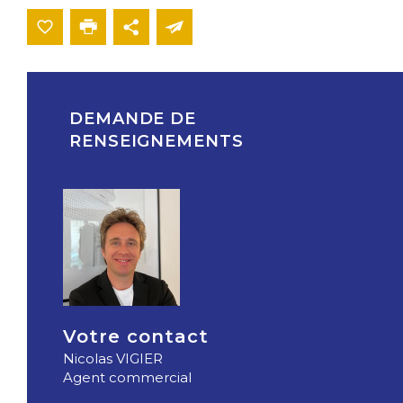
DEMANDE DE
RENSEIGNEMENTS
Votre contact
Nicolas VIGIER
Agent commercial