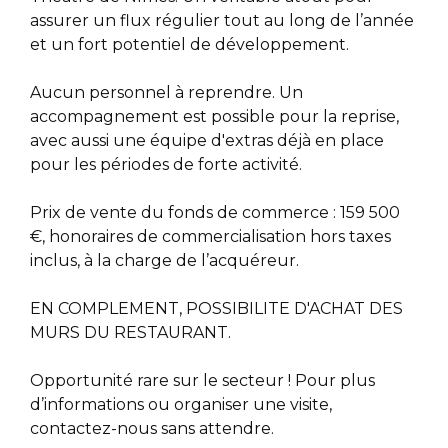
assurer un flux régulier tout au long de l’année
et un fort potentiel de développement.
Aucun personnel à reprendre. Un
accompagnement est possible pour la reprise,
avec aussi une équipe d'extras déjà en place
pour les périodes de forte activité.
Prix de vente du fonds de commerce : 159 500
€, honoraires de commercialisation hors taxes
inclus, à la charge de l’acquéreur.
EN COMPLEMENT, POSSIBILITE D'ACHAT DES
MURS DU RESTAURANT.
Opportunité rare sur le secteur ! Pour plus
d’informations ou organiser une visite,
contactez-nous sans attendre.