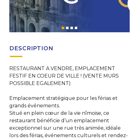
DESCRIPTION
RESTAURANT A VENDRE, EMPLACEMENT
FESTIF EN COEUR DE VILLE ! (VENTE MURS
POSSIBLE EGALEMENT)
Emplacement stratégique pour les férias et
grands événements.
Situé en plein cœur de la vie nîmoise, ce
restaurant bénéficie d’un emplacement
exceptionnel sur une rue très animée, idéale
lors des férias, événements culturels et rendez-