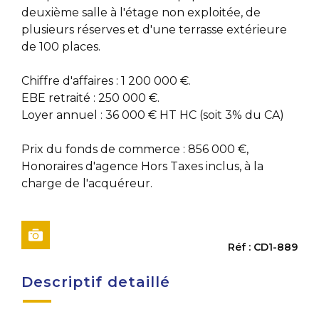
deuxième salle à l'étage non exploitée, de
plusieurs réserves et d'une terrasse extérieure
de 100 places.
Chiffre d'affaires : 1 200 000 €.
EBE retraité : 250 000 €.
Loyer annuel : 36 000 € HT HC (soit 3% du CA)
Prix du fonds de commerce : 856 000 €,
Honoraires d'agence Hors Taxes inclus, à la
charge de l'acquéreur.
Réf : CD1-889
Descriptif detaillé