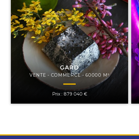
GARD
VENTE - COMMERCE - 60000 M²
Prix : 879 040 €