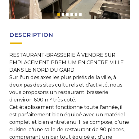
DESCRIPTION
RESTAURANT-BRASSERIE À VENDRE SUR
EMPLACEMENT PREMIUM EN CENTRE-VILLE
DANS LE NORD DU GARD
Sur l'un des axes les plus prisés de la ville, à
deux pas des sites culturels et d'activité, nous
vous proposons un restaurant, brasserie
d'environ 600 m² très coté.
Cet établissement fonctionne toute l'année, il
est parfaitement bien équipé avec un matériel
complet et bien entretenu. Il se compose, d'une
cuisine, d'une salle de restaurant de 90 places,
comprenant un bar tout équipé et d'une