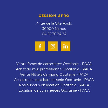
CESSION d PRO
4 rue de la Cité Foulc
30000
Nîmes
04 66 36 24 24
Vente fonds de commerce Occitanie - PACA
Achat de mur professionnel Occitanie - PACA
Vente Hôtels Camping Occitanie - PACA
Achat restaurant bar brasserie Occitanie - PACA
Nos bureaux en location Occitanie - PACA
Location de commerces Occitanie - PACA