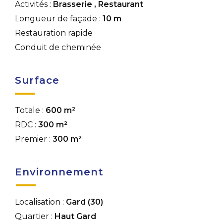
Activités :
Brasserie
,
Restaurant
Longueur de façade :
10 m
Restauration rapide
Conduit de cheminée
Surface
Totale :
600 m²
RDC :
300 m²
Premier :
300 m²
Environnement
Localisation :
Gard (30)
Quartier :
Haut Gard