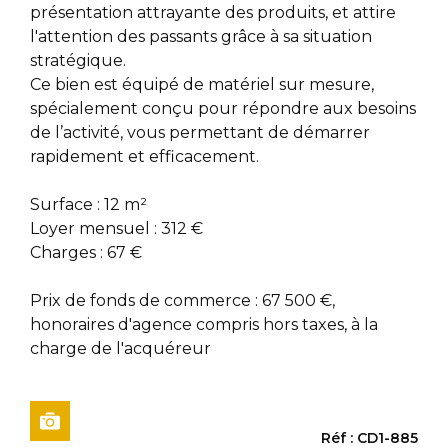
présentation attrayante des produits, et attire
l'attention des passants grâce à sa situation
stratégique.
Ce bien est équipé de matériel sur mesure,
spécialement conçu pour répondre aux besoins
de l’activité, vous permettant de démarrer
rapidement et efficacement.
Surface : 12 m²
Loyer mensuel : 312 €
Charges : 67 €
Prix de fonds de commerce : 67 500 €,
honoraires d'agence compris hors taxes, à la
charge de l'acquéreur
Réf : CD1-885