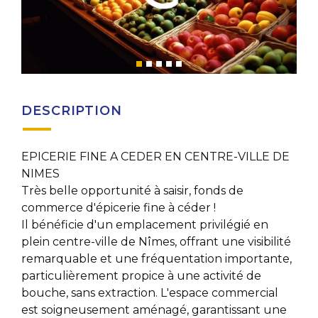
DESCRIPTION
EPICERIE FINE A CEDER EN CENTRE-VILLE DE
NIMES
Très belle opportunité à saisir, fonds de
commerce d'épicerie fine à céder !
Il bénéficie d'un emplacement privilégié en
plein centre-ville de Nîmes, offrant une visibilité
remarquable et une fréquentation importante,
particulièrement propice à une activité de
bouche, sans extraction. L'espace commercial
est soigneusement aménagé, garantissant une