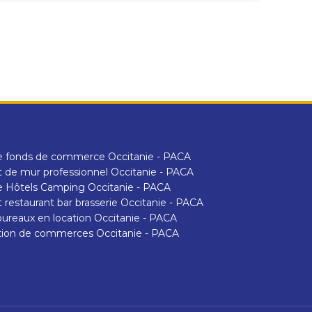
e fonds de commerce Occitanie - PACA
 de mur professionnel Occitanie - PACA
 Hôtels Camping Occitanie - PACA
 restaurant bar brasserie Occitanie - PACA
ureaux en location Occitanie - PACA
tion de commerces Occitanie - PACA