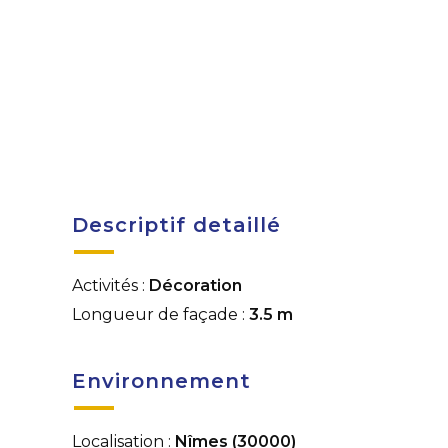
Descriptif detaillé
Activités :
Décoration
Longueur de façade :
3.5 m
Environnement
Localisation :
Nîmes (30000)