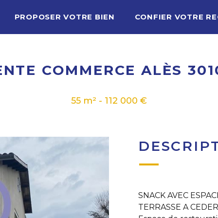
PROPOSER VOTRE BIEN
CONFIER VOTRE R
ENTE COMMERCE ALÈS 301
55 m² - 112 000 €
DESCRIP
SNACK AVEC ESPAC
TERRASSE A CEDER