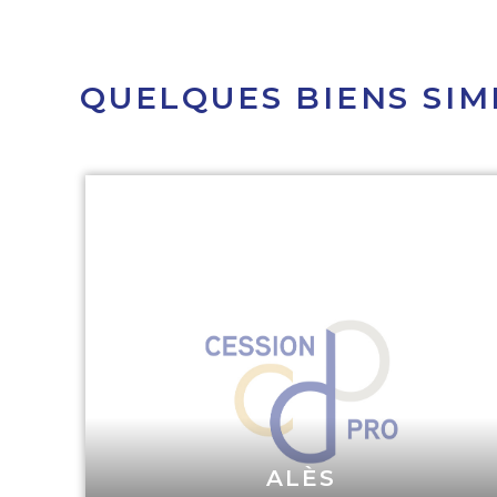
QUELQUES BIENS SIM
ALÈS