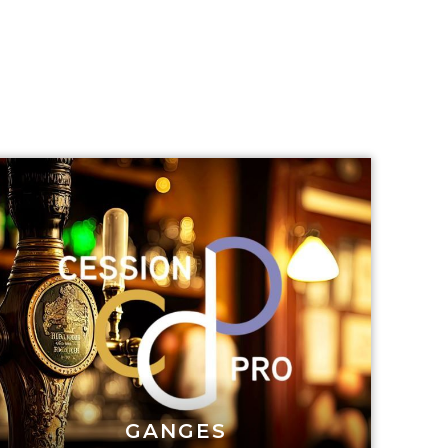
GANGES