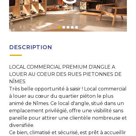
DESCRIPTION
LOCAL COMMERCIAL PREMIUM D'ANGLE A
LOUER AU COEUR DES RUES PIETONNES DE
NÎMES
Très belle opportunité à saisir ! Local commercial
à louer au cœur du quartier piéton le plus
animé de Nîmes. Ce local d'angle, situé dans un
emplacement privilégié, offre une visibilité sans
pareille pour attirer une clientèle nombreuse et
diversifiée.
Ce bien, climatisé et sécurisé, est prêt à accueillir