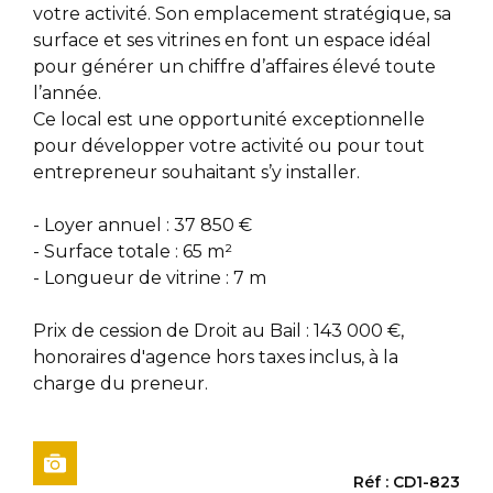
votre activité. Son emplacement stratégique, sa
surface et ses vitrines en font un espace idéal
pour générer un chiffre d’affaires élevé toute
l’année.
Ce local est une opportunité exceptionnelle
pour développer votre activité ou pour tout
entrepreneur souhaitant s’y installer.
- Loyer annuel : 37 850 €
- Surface totale : 65 m²
- Longueur de vitrine : 7 m
Prix de cession de Droit au Bail : 143 000 €,
honoraires d'agence hors taxes inclus, à la
charge du preneur.
Réf : CD1-823