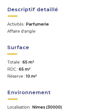
Descriptif detaillé
Activités :
Parfumerie
Affaire d'angle
Surface
Totale :
65 m²
RDC :
65 m²
Réserve :
10 m²
Environnement
Localisation :
Nîmes (30000)