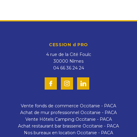
CESSION d PRO
4 rue de la Cité Foulc
30000
Nîmes
04 66 36 24 24
Vente fonds de commerce Occitanie - PACA
Achat de mur professionnel Occitanie - PACA
Vente Hôtels Camping Occitanie - PACA
Achat restaurant bar brasserie Occitanie - PACA
Nos bureaux en location Occitanie - PACA