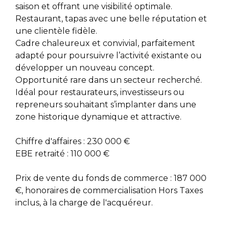
saison et offrant une visibilité optimale.
Restaurant, tapas avec une belle réputation et
une clientèle fidèle.
Cadre chaleureux et convivial, parfaitement
adapté pour poursuivre l’activité existante ou
développer un nouveau concept.
Opportunité rare dans un secteur recherché.
Idéal pour restaurateurs, investisseurs ou
repreneurs souhaitant s’implanter dans une
zone historique dynamique et attractive.
Chiffre d'affaires : 230 000 €
EBE retraité : 110 000 €
Prix de vente du fonds de commerce : 187 000
€, honoraires de commercialisation Hors Taxes
inclus, à la charge de l'acquéreur.