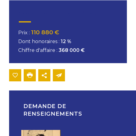
Conditions financières
110 880 €
Prix :
Dont honoraires :
12 %
Chiffre d'affaire :
368 000 €
DEMANDE DE
RENSEIGNEMENTS