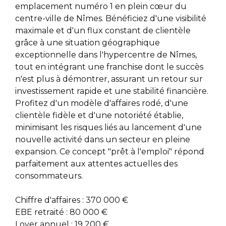
emplacement numéro 1 en plein cœur du
centre-ville de Nîmes. Bénéficiez d'une visibilité
maximale et d'un flux constant de clientèle
grâce à une situation géographique
exceptionnelle dans l'hypercentre de Nîmes,
tout en intégrant une franchise dont le succès
n'est plus à démontrer, assurant un retour sur
investissement rapide et une stabilité financière.
Profitez d'un modèle d'affaires rodé, d'une
clientèle fidèle et d'une notoriété établie,
minimisant les risques liés au lancement d'une
nouvelle activité dans un secteur en pleine
expansion. Ce concept "prêt à l'emploi" répond
parfaitement aux attentes actuelles des
consommateurs.
Chiffre d'affaires : 370 000 €
EBE retraité : 80 000 €
Loyer annuel : 19 200 €