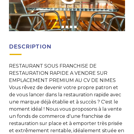
DESCRIPTION
RESTAURANT SOUS FRANCHISE DE
RESTAURATION RAPIDE A VENDRE SUR
EMPLACEMENT PREMIUM AU CV DE NIMES
Vous rêvez de devenir votre propre patron et
de vous lancer dans la restauration rapide avec
une marque déjà établie et à succès ? C'est le
moment idéal ! Nous vous proposons à la vente
un fonds de commerce d'une franchise de
restauration sur place et à emporter très prisée
et extrêmement rentable, idéalement située en