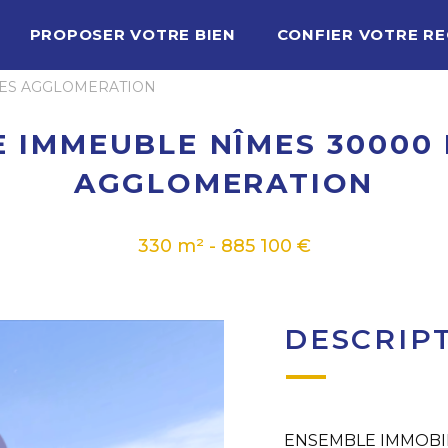
PROPOSER VOTRE BIEN
CONFIER VOTRE R
ÎMES AGGLOMERATION
 IMMEUBLE NÎMES 30000
AGGLOMERATION
330 m² - 885 100 €
DESCRIP
ENSEMBLE IMMOBIL