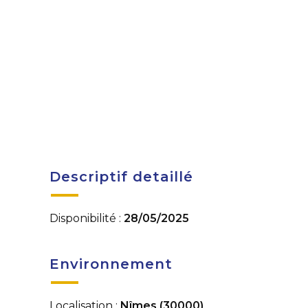
Descriptif detaillé
Disponibilité :
28/05/2025
Environnement
Localisation :
Nîmes (30000)