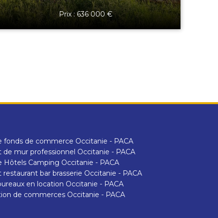
Prix : 636 000 €
e fonds de commerce Occitanie - PACA
 de mur professionnel Occitanie - PACA
 Hôtels Camping Occitanie - PACA
 restaurant bar brasserie Occitanie - PACA
ureaux en location Occitanie - PACA
tion de commerces Occitanie - PACA