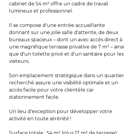
cabinet de 54 m² offre un cadre de travail
lumineux et professionnel.
Il se compose d'une entrée accueillante
donnant sur une jolie salle d'attente, de deux
bureaux spacieux – dont un avec accès direct à
une magnifique terrasse privative de 7 m² – ainsi
que d'un toilette privé et d'un sanitaire pour les
visiteurs.
Son emplacement stratégique dans un quartier
recherché assure une visibilité optimale et un
accès facile pour votre clientèle car
stationnement facile.
Un lieu d'exception pour développer votre
activité en toute sérénité !
Surface totale : 54 m² (plus 17 m² de terrasse)