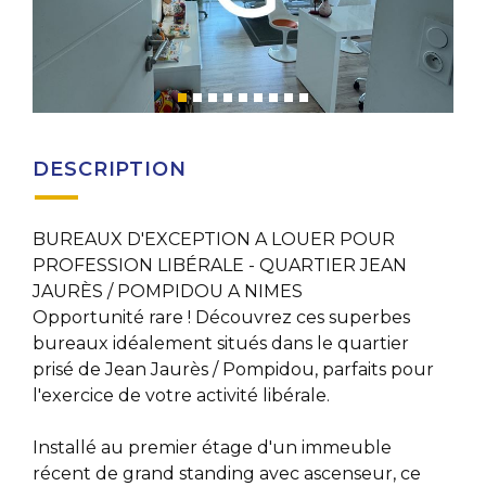
DESCRIPTION
BUREAUX D'EXCEPTION A LOUER POUR
PROFESSION LIBÉRALE - QUARTIER JEAN
JAURÈS / POMPIDOU A NIMES
Opportunité rare ! Découvrez ces superbes
bureaux idéalement situés dans le quartier
prisé de Jean Jaurès / Pompidou, parfaits pour
l'exercice de votre activité libérale.
Installé au premier étage d'un immeuble
récent de grand standing avec ascenseur, ce