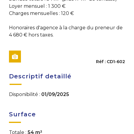
Loyer mensuel : 1 300 €
Charges mensuelles : 120 €
Honoraires d'agence à la charge du preneur de
4 680 € hors taxes.
Réf : CD1-602
Descriptif detaillé
Disponibilité :
01/09/2025
Surface
Totale :
54 m²