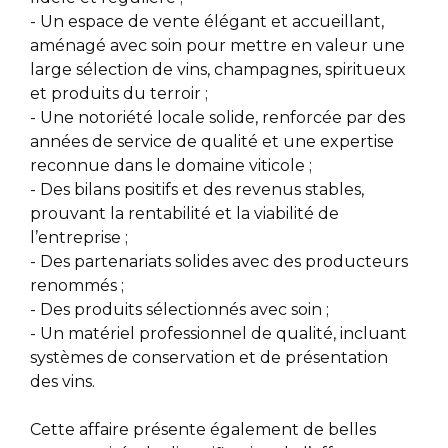
- Un espace de vente élégant et accueillant,
aménagé avec soin pour mettre en valeur une
large sélection de vins, champagnes, spiritueux
et produits du terroir ;
- Une notoriété locale solide, renforcée par des
années de service de qualité et une expertise
reconnue dans le domaine viticole ;
- Des bilans positifs et des revenus stables,
prouvant la rentabilité et la viabilité de
l’entreprise ;
- Des partenariats solides avec des producteurs
renommés ;
- Des produits sélectionnés avec soin ;
- Un matériel professionnel de qualité, incluant
systèmes de conservation et de présentation
des vins.
Cette affaire présente également de belles