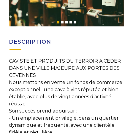
DESCRIPTION
CAVISTE ET PRODUITS DU TERROIR A CEDER
DANS UNE VILLE MAJEURE AUX PORTES DES
CEVENNES
Nous mettons en vente un fonds de commerce
exceptionnel : une cave à vins réputée et bien
établie, avec plus de vingt années d’activité
réussie.
Son succès prend appui sur :
- Un emplacement privilégié, dans un quartier
dynamique et fréquenté, avec une clientèle
fidèle et régulière ;