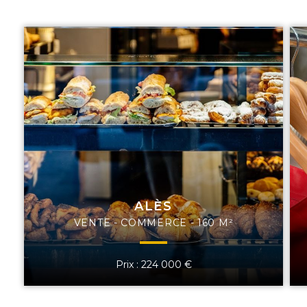
ALÈS
VENTE - COMMERCE - 160 M²
Prix : 224 000 €