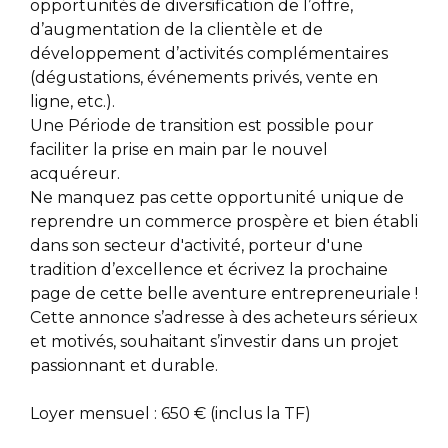
opportunités de diversification de l’offre,
d’augmentation de la clientèle et de
développement d’activités complémentaires
(dégustations, événements privés, vente en
ligne, etc.).
Une Période de transition est possible pour
faciliter la prise en main par le nouvel
acquéreur.
Ne manquez pas cette opportunité unique de
reprendre un commerce prospère et bien établi
dans son secteur d'activité, porteur d'une
tradition d’excellence et écrivez la prochaine
page de cette belle aventure entrepreneuriale !
Cette annonce s’adresse à des acheteurs sérieux
et motivés, souhaitant s’investir dans un projet
passionnant et durable.
Loyer mensuel : 650 € (inclus la TF)