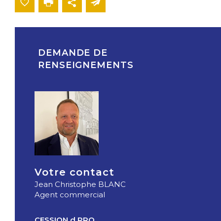
DEMANDE DE
RENSEIGNEMENTS
Votre contact
Jean Christophe BLANC
Agent commercial
CESSION d PRO