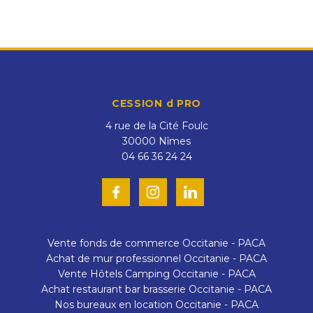
CESSION d PRO
4 rue de la Cité Foulc
30000
Nîmes
04 66 36 24 24
Vente fonds de commerce Occitanie - PACA
Achat de mur professionnel Occitanie - PACA
Vente Hôtels Camping Occitanie - PACA
Achat restaurant bar brasserie Occitanie - PACA
Nos bureaux en location Occitanie - PACA