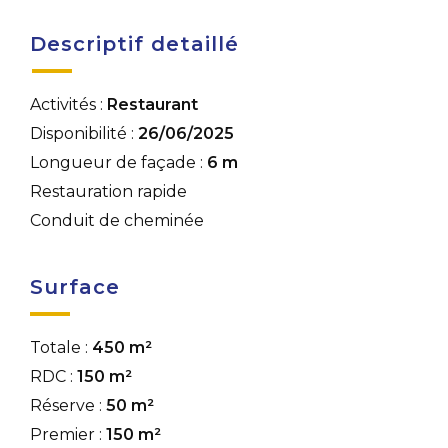
Descriptif detaillé
Activités :
Restaurant
Disponibilité :
26/06/2025
Longueur de façade :
6 m
Restauration rapide
Conduit de cheminée
Surface
Totale :
450 m²
RDC :
150 m²
Réserve :
50 m²
Premier :
150 m²