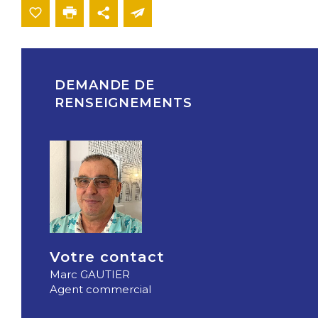
DEMANDE DE
RENSEIGNEMENTS
Votre contact
Marc GAUTIER
Agent commercial