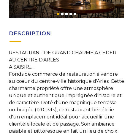
DESCRIPTION
RESTAURANT DE GRAND CHARME A CEDER
AU CENTRE D'ARLES
A SAISIR......
Fonds de commerce de restauration à vendre
au cœur du centre-ville historique d'Arles. Cette
charmante propriété offre une atmosphère
unique et authentique, imprégnée d'histoire et
de caractère. Doté d'une magnifique terrasse
ombragée (120 cvts), ce restaurant bénéficie
d'un emplacement idéal pour accueillir une
clientèle locale et de passage. Son ambiance
paisible et pittoresque en fait un lieu de choix