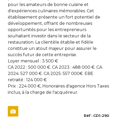
pour les amateurs de bonne cuisine et
d'expériences culinaires mémorables. Cet
établissement présente un fort potentiel de
développement, offrant de nombreuses
opportunités pour les entrepreneurs
souhaitant investir dans le secteur de la
restauration. La clientèle établie et fidèle
constitue un atout majeur pour assurer le
succès futur de cette entreprise.
Loyer mensuel : 3 500 €
CA 2022 : 500 000 €. CA 2023 : 488 000 €. CA
2024: 527 000 €. CA 2025: 557 000€. EBE
retraité : 124 000 €
Prix : 224 000 €, Honoraires d'agence Hors Taxes
inclus, à la charge de l'acquéreur.
Réf : CD1-290