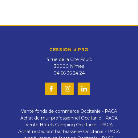
CESSION d PRO
4 rue de la Cité Foulc
30000
Nîmes
04 66 36 24 24
Vente fonds de commerce Occitanie - PACA
Achat de mur professionnel Occitanie - PACA
Vente Hôtels Camping Occitanie - PACA
Achat restaurant bar brasserie Occitanie - PACA