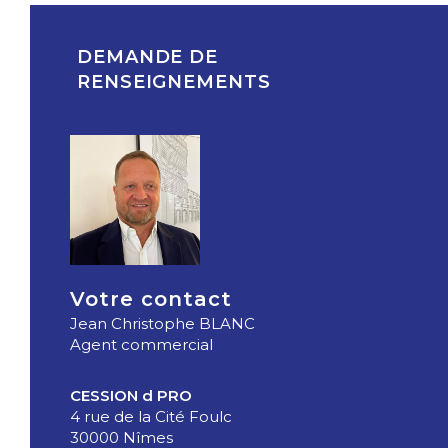
DEMANDE DE
RENSEIGNEMENTS
Votre contact
Jean Christophe BLANC
Agent commercial
CESSION d PRO
4 rue de la Cité Foulc
30000 Nîmes