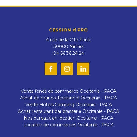
CESSION d PRO
4 rue de la Cité Foulc
30000
Nîmes
04 66 36 24 24
Vente fonds de commerce Occitanie - PACA
Achat de mur professionnel Occitanie - PACA
Vente Hôtels Camping Occitanie - PACA
Achat restaurant bar brasserie Occitanie - PACA
Nos bureaux en location Occitanie - PACA
Location de commerces Occitanie - PACA