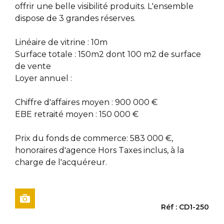
offrir une belle visibilité produits. L'ensemble
dispose de 3 grandes réserves.
Linéaire de vitrine : 10m
Surface totale : 150m2 dont 100 m2 de surface
de vente
Loyer annuel :
Chiffre d'affaires moyen : 900 000 €
EBE retraité moyen : 150 000 €
Prix du fonds de commerce: 583 000 €,
honoraires d'agence Hors Taxes inclus, à la
charge de l'acquéreur.
Réf : CD1-250