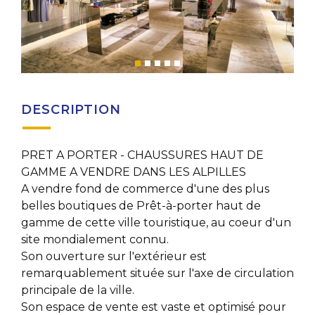
DESCRIPTION
PRET A PORTER - CHAUSSURES HAUT DE
GAMME A VENDRE DANS LES ALPILLES
A vendre fond de commerce d'une des plus
belles boutiques de Prêt-à-porter haut de
gamme de cette ville touristique, au coeur d'un
site mondialement connu.
Son ouverture sur l'extérieur est
remarquablement située sur l'axe de circulation
principale de la ville.
Son espace de vente est vaste et optimisé pour