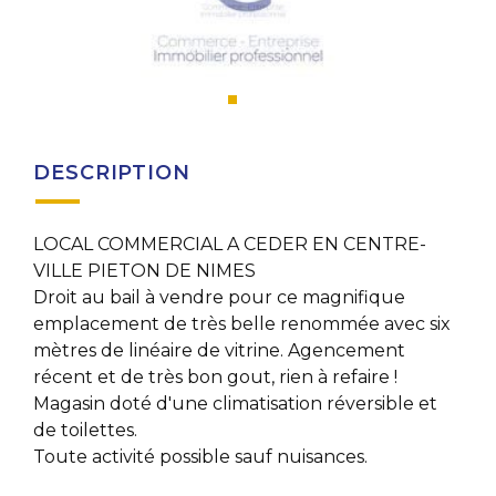
DESCRIPTION
LOCAL COMMERCIAL A CEDER EN CENTRE-
VILLE PIETON DE NIMES
Droit au bail à vendre pour ce magnifique
emplacement de très belle renommée avec six
mètres de linéaire de vitrine. Agencement
récent et de très bon gout, rien à refaire !
Magasin doté d'une climatisation réversible et
de toilettes.
Toute activité possible sauf nuisances.