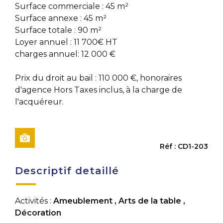
Surface commerciale : 45 m²
Surface annexe : 45 m²
Surface totale : 90 m²
Loyer annuel : 11 700€ HT
charges annuel: 12 000 €
Prix du droit au bail : 110 000 €, honoraires
d'agence Hors Taxes inclus, à la charge de
l'acquéreur.
Réf : CD1-203
Descriptif detaillé
Activités :
Ameublement
,
Arts de la table
,
Décoration