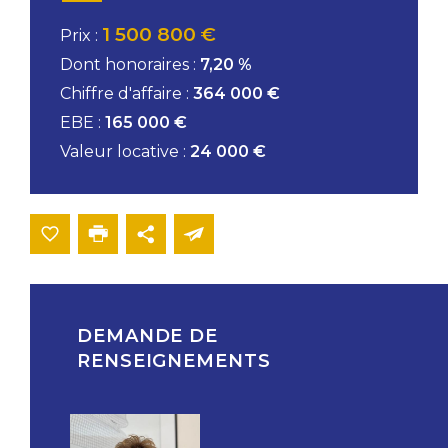
1 500 800 €
Prix :
Dont honoraires :
7,20 %
Chiffre d'affaire :
364 000 €
EBE :
165 000 €
Valeur locative :
24 000 €
DEMANDE DE
RENSEIGNEMENTS