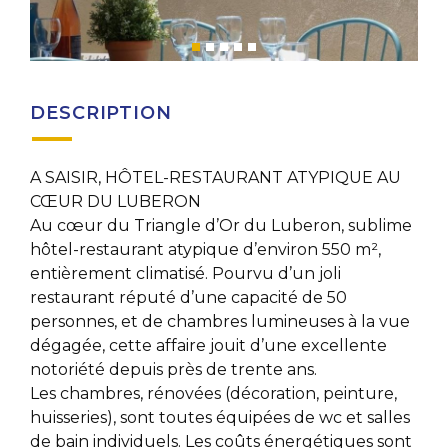
DESCRIPTION
A SAISIR, HÔTEL-RESTAURANT ATYPIQUE AU
CŒUR DU LUBERON
Au cœur du Triangle d’Or du Luberon, sublime
hôtel-restaurant atypique d’environ 550 m²,
entièrement climatisé. Pourvu d’un joli
restaurant réputé d’une capacité de 50
personnes, et de chambres lumineuses à la vue
dégagée, cette affaire jouit d’une excellente
notoriété depuis près de trente ans.
Les chambres, rénovées (décoration, peinture,
huisseries), sont toutes équipées de wc et salles
de bain individuels. Les coûts énergétiques sont