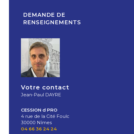
DEMANDE DE
RENSEIGNEMENTS
Votre contact
Jean-Paul DAYRE
CESSION d PRO
4 rue de la Cité Foulc
30000 Nîmes
04 66 36 24 24