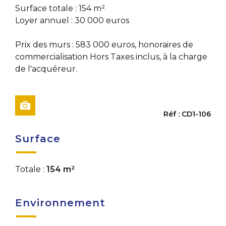
Surface totale : 154 m²
Loyer annuel : 30 000 euros
Prix des murs : 583 000 euros, honoraires de
commercialisation Hors Taxes inclus, à la charge
de l'acquéreur.
Réf : CD1-106
Surface
Totale :
154 m²
Environnement