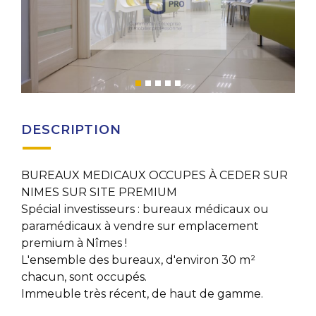
DESCRIPTION
BUREAUX MEDICAUX OCCUPES À CEDER SUR
NIMES SUR SITE PREMIUM
Spécial investisseurs : bureaux médicaux ou
paramédicaux à vendre sur emplacement
premium à Nîmes !
L'ensemble des bureaux, d'environ 30 m²
chacun, sont occupés.
Immeuble très récent, de haut de gamme.