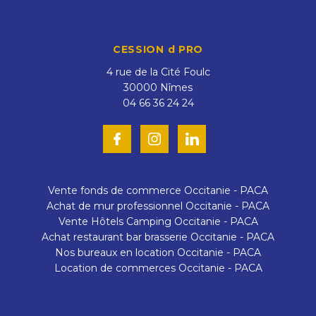
CESSION d PRO
4 rue de la Cité Foulc
30000
Nîmes
04 66 36 24 24
Vente fonds de commerce Occitanie - PACA
Achat de mur professionnel Occitanie - PACA
Vente Hôtels Camping Occitanie - PACA
Achat restaurant bar brasserie Occitanie - PACA
Nos bureaux en location Occitanie - PACA
Location de commerces Occitanie - PACA