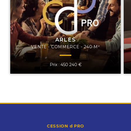
ARLES
VENTE - COMMERCE - 240 M²
Prix : 450 240 €
CESSION d PRO