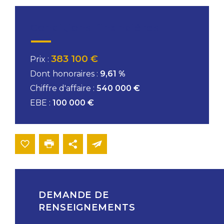
Conditions financières
383 100 €
Prix :
Dont honoraires :
9,61 %
Chiffre d'affaire :
540 000 €
EBE :
100 000 €
DEMANDE DE
RENSEIGNEMENTS