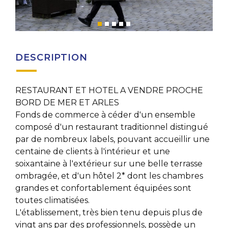
DESCRIPTION
RESTAURANT ET HOTEL A VENDRE PROCHE
BORD DE MER ET ARLES
Fonds de commerce à céder d'un ensemble
composé d'un restaurant traditionnel distingué
par de nombreux labels, pouvant accueillir une
centaine de clients à l'intérieur et une
soixantaine à l'extérieur sur une belle terrasse
ombragée, et d'un hôtel 2* dont les chambres
grandes et confortablement équipées sont
toutes climatisées.
L'établissement, très bien tenu depuis plus de
vingt ans par des professionnels, possède un