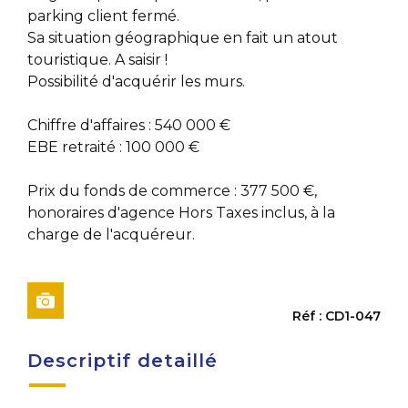
parking client fermé.
Sa situation géographique en fait un atout
touristique. A saisir !
Possibilité d'acquérir les murs.
Chiffre d'affaires : 540 000 €
EBE retraité : 100 000 €
Prix du fonds de commerce : 377 500 €,
honoraires d'agence Hors Taxes inclus, à la
charge de l'acquéreur.
Réf : CD1-047
Descriptif detaillé