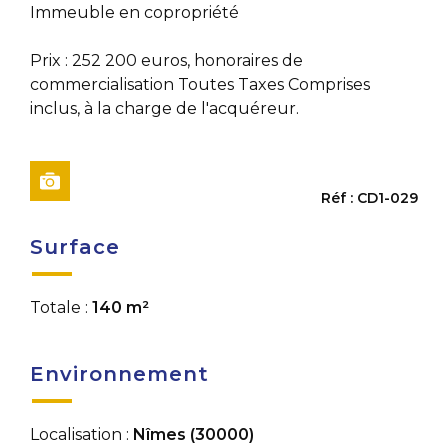
Immeuble en copropriété
Prix : 252 200 euros, honoraires de
commercialisation Toutes Taxes Comprises
inclus, à la charge de l'acquéreur.
Réf : CD1-029
Surface
Totale :
140 m²
Environnement
Localisation :
Nîmes (30000)