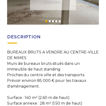
DESCRIPTION
BUREAUX BRUTS A VENDRE AU CENTRE-VILLE
DE NIMES
Murs de bureaux bruts situés dans un
immeuble de haut standing.
Proches du centre ville et des transports.
Prévoir environ 85 000 € pour les travaux
d'aménagement.
Surface : 140 m² (2.60 m de haut)
Surface annexe : 28 m² (1.50 m de haut)