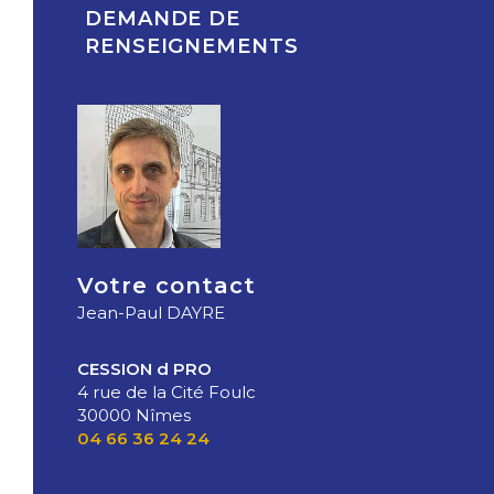
DEMANDE DE
RENSEIGNEMENTS
Votre contact
Jean-Paul DAYRE
CESSION d PRO
4 rue de la Cité Foulc
30000 Nîmes
04 66 36 24 24