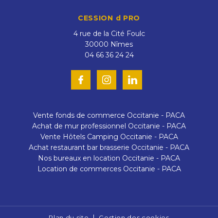
CESSION d PRO
4 rue de la Cité Foulc
30000
Nîmes
04 66 36 24 24
Vente fonds de commerce Occitanie - PACA
Achat de mur professionnel Occitanie - PACA
Vente Hôtels Camping Occitanie - PACA
Achat restaurant bar brasserie Occitanie - PACA
Nos bureaux en location Occitanie - PACA
Location de commerces Occitanie - PACA
Plan du site
Gestion des cookies