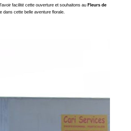
oir facilité cette ouverture et souhaitons au
 Fleurs de 
 dans cette belle aventure florale.