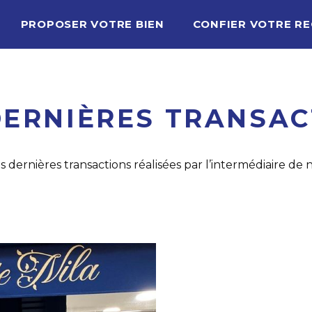
PROPOSER VOTRE BIEN
CONFIER VOTRE R
DERNIÈRES TRANSAC
 dernières transactions réalisées par l’intermédiaire de 