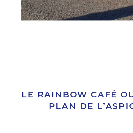
LE RAINBOW CAFÉ OU
PLAN DE L’ASPI