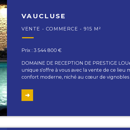
VAUCLUSE
VENTE - COMMERCE - 915 M²
Prix : 3 544 800 €
DOMAINE DE RECEPTION DE PRESTIGE LOUé 1
unique s'offre à vous avec la vente de ce lieu 
confort moderne, niché au cœur de vignobles 