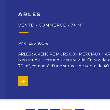
ARLES
VENTE - COMMERCE - 74 M²
Prix : 296 400 €
ARLES : A VENDRE MURS COMMERCIAUX + AP
bien situé au cœur du centre ville. En rez-de-
70 m², composé d'une surface de vente de 40