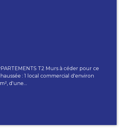
PARTEMENTS T2 Murs à céder pour ce
chaussée : 1 local commercial d'environ
 m², d'une…