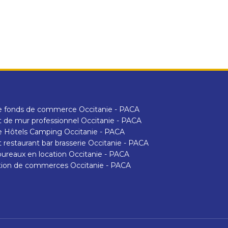
e fonds de commerce Occitanie - PACA
 de mur professionnel Occitanie - PACA
 Hôtels Camping Occitanie - PACA
 restaurant bar brasserie Occitanie - PACA
ureaux en location Occitanie - PACA
tion de commerces Occitanie - PACA