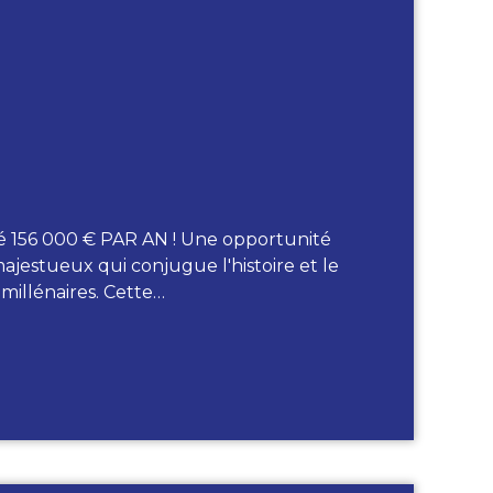
56 000 € PAR AN ! Une opportunité
majestueux qui conjugue l'histoire et le
millénaires. Cette…